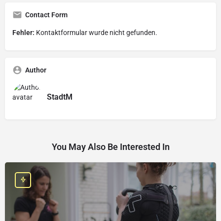
Contact Form
Fehler:
Kontaktformular wurde nicht gefunden.
Author
StadtM
You May Also Be Interested In