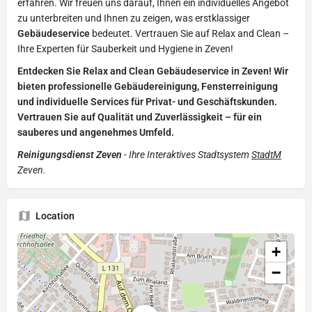
erfahren. Wir freuen uns darauf, Ihnen ein individuelles Angebot
zu unterbreiten und Ihnen zu zeigen, was erstklassiger
Gebäudeservice
bedeutet. Vertrauen Sie auf Relax and Clean –
Ihre Experten für Sauberkeit und Hygiene in Zeven!
Entdecken Sie Relax and Clean Gebäudeservice in Zeven! Wir
bieten professionelle Gebäudereinigung, Fensterreinigung
und individuelle Services für Privat- und Geschäftskunden.
Vertrauen Sie auf Qualität und Zuverlässigkeit – für ein
sauberes und angenehmes Umfeld.
Reinigungsdienst Zeven
- Ihre Interaktives Stadtsystem
StadtM
Zeven.
Location
+
−