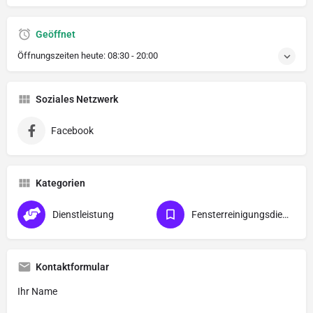
Geöffnet
Öffnungszeiten heute:
08:30 - 20:00
Soziales Netzwerk
Facebook
Kategorien
Dienstleistung
Fensterreinigungsdienst
Kontaktformular
Ihr Name