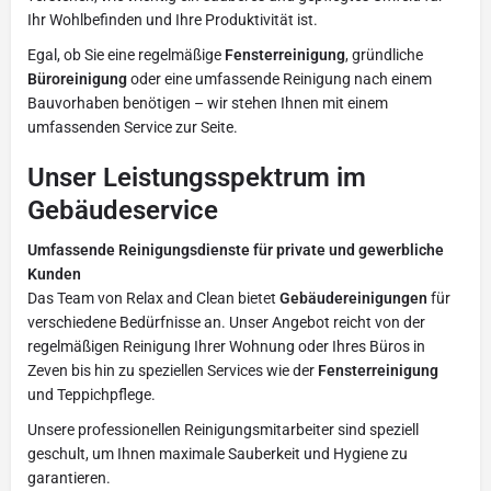
Ihr Wohlbefinden und Ihre Produktivität ist.
Egal, ob Sie eine regelmäßige
Fensterreinigung
, gründliche
Büroreinigung
oder eine umfassende Reinigung nach einem
Bauvorhaben benötigen – wir stehen Ihnen mit einem
umfassenden Service zur Seite.
Unser Leistungsspektrum im
Gebäudeservice
Umfassende Reinigungsdienste für private und gewerbliche
Kunden
Das Team von Relax and Clean bietet
Gebäudereinigungen
für
verschiedene Bedürfnisse an. Unser Angebot reicht von der
regelmäßigen Reinigung Ihrer Wohnung oder Ihres Büros in
Zeven bis hin zu speziellen Services wie der
Fensterreinigung
und Teppichpflege.
Unsere professionellen Reinigungsmitarbeiter sind speziell
geschult, um Ihnen maximale Sauberkeit und Hygiene zu
garantieren.