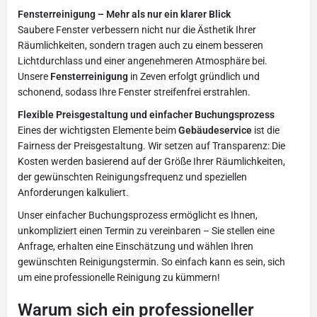
Fensterreinigung – Mehr als nur ein klarer Blick
Saubere Fenster verbessern nicht nur die Ästhetik Ihrer
Räumlichkeiten, sondern tragen auch zu einem besseren
Lichtdurchlass und einer angenehmeren Atmosphäre bei.
Unsere
Fensterreinigung
in Zeven erfolgt gründlich und
schonend, sodass Ihre Fenster streifenfrei erstrahlen.
Flexible Preisgestaltung und einfacher Buchungsprozess
Eines der wichtigsten Elemente beim
Gebäudeservice
ist die
Fairness der Preisgestaltung. Wir setzen auf Transparenz: Die
Kosten werden basierend auf der Größe Ihrer Räumlichkeiten,
der gewünschten Reinigungsfrequenz und speziellen
Anforderungen kalkuliert.
Unser einfacher Buchungsprozess ermöglicht es Ihnen,
unkompliziert einen Termin zu vereinbaren – Sie stellen eine
Anfrage, erhalten eine Einschätzung und wählen Ihren
gewünschten Reinigungstermin. So einfach kann es sein, sich
um eine professionelle Reinigung zu kümmern!
Warum sich ein professioneller