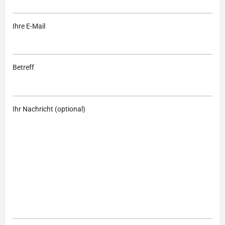
Ihre E-Mail
Betreff
Ihr Nachricht (optional)