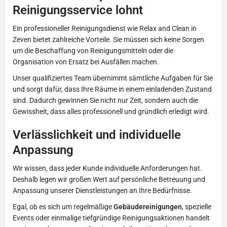
Reinigungsservice lohnt
Ein professioneller Reinigungsdienst wie Relax and Clean in
Zeven bietet zahlreiche Vorteile. Sie müssen sich keine Sorgen
um die Beschaffung von Reinigungsmitteln oder die
Organisation von Ersatz bei Ausfällen machen.
Unser qualifiziertes Team übernimmt sämtliche Aufgaben für Sie
und sorgt dafür, dass Ihre Räume in einem einladenden Zustand
sind. Dadurch gewinnen Sie nicht nur Zeit, sondern auch die
Gewissheit, dass alles professionell und gründlich erledigt wird.
Verlässlichkeit und individuelle
Anpassung
Wir wissen, dass jeder Kunde individuelle Anforderungen hat.
Deshalb legen wir großen Wert auf persönliche Betreuung und
Anpassung unserer Dienstleistungen an Ihre Bedürfnisse.
Egal, ob es sich um regelmäßige
Gebäudereinigungen
, spezielle
Events oder einmalige tiefgründige Reinigungsaktionen handelt