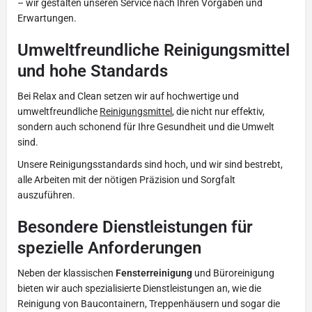
– wir gestalten unseren Service nach Ihren Vorgaben und
Erwartungen.
Umweltfreundliche Reinigungsmittel
und hohe Standards
Bei Relax and Clean setzen wir auf hochwertige und
umweltfreundliche
Reinigungsmittel
, die nicht nur effektiv,
sondern auch schonend für Ihre Gesundheit und die Umwelt
sind.
Unsere Reinigungsstandards sind hoch, und wir sind bestrebt,
alle Arbeiten mit der nötigen Präzision und Sorgfalt
auszuführen.
Besondere Dienstleistungen für
spezielle Anforderungen
Neben der klassischen
Fensterreinigung
und Büroreinigung
bieten wir auch spezialisierte Dienstleistungen an, wie die
Reinigung von Baucontainern, Treppenhäusern und sogar die