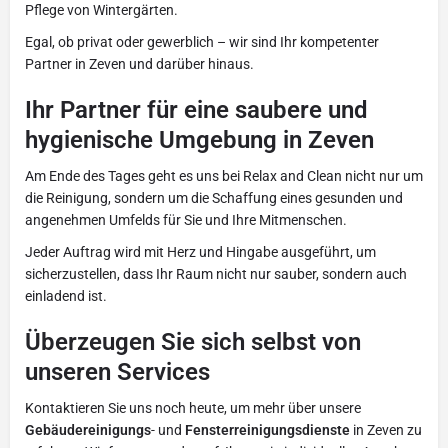
Pflege von Wintergärten.
Egal, ob privat oder gewerblich – wir sind Ihr kompetenter
Partner in Zeven und darüber hinaus.
Ihr Partner für eine saubere und
hygienische Umgebung in Zeven
Am Ende des Tages geht es uns bei Relax and Clean nicht nur um
die Reinigung, sondern um die Schaffung eines gesunden und
angenehmen Umfelds für Sie und Ihre Mitmenschen.
Jeder Auftrag wird mit Herz und Hingabe ausgeführt, um
sicherzustellen, dass Ihr Raum nicht nur sauber, sondern auch
einladend ist.
Überzeugen Sie sich selbst von
unseren Services
Kontaktieren Sie uns noch heute, um mehr über unsere
Gebäudereinigungs
- und
Fensterreinigungsdienste
in Zeven zu