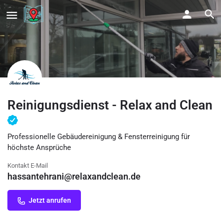
Reinigungsdienst - Relax and Clean
Professionelle Gebäudereinigung & Fensterreinigung für
höchste Ansprüche
Kontakt E-Mail
hassantehrani@relaxandclean.de
Jetzt anrufen