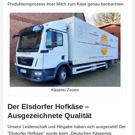
Produktionsprozess ihrer Milch zum Käse genau beobachten.
Käserei Zeven
Der Elsdorfer Hofkäse –
Ausgezeichnete Qualität
Unsere Leidenschaft und Hingabe haben sich ausgezahlt! Der
"Elsdorfer Hofkäse" wurde beim „Deutschen Käsepreis