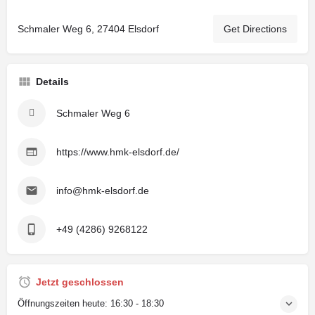
Schmaler Weg 6, 27404 Elsdorf
Get Directions
Details
Schmaler Weg 6
https://www.hmk-elsdorf.de/
info@hmk-elsdorf.de
+49 (4286) 9268122
Jetzt geschlossen
Öffnungszeiten heute:
16:30 - 18:30