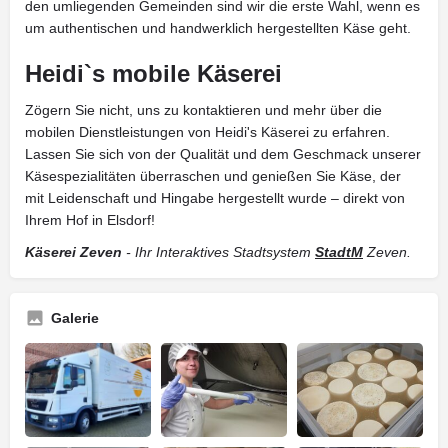
den umliegenden Gemeinden sind wir die erste Wahl, wenn es
um authentischen und handwerklich hergestellten Käse geht.
Heidi`s mobile Käserei
Zögern Sie nicht, uns zu kontaktieren und mehr über die
mobilen Dienstleistungen von Heidi's Käserei zu erfahren.
Lassen Sie sich von der Qualität und dem Geschmack unserer
Käsespezialitäten überraschen und genießen Sie Käse, der
mit Leidenschaft und Hingabe hergestellt wurde – direkt von
Ihrem Hof in Elsdorf!
Käserei Zeven
- Ihr Interaktives Stadtsystem
StadtM
Zeven.
Galerie