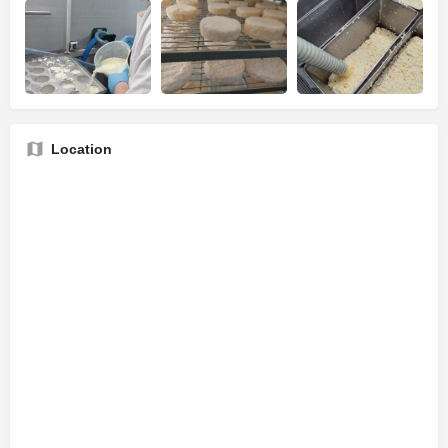
Location