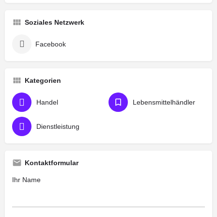
Soziales Netzwerk
Facebook
Kategorien
Handel
Lebensmittelhändler
Dienstleistung
Kontaktformular
Ihr Name