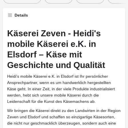
Details
Käserei Zeven - Heidi's
mobile Käserei e.K. in
Elsdorf – Käse mit
Geschichte und Qualität
Heidi's mobile Käserei e.K. in Elsdorf ist Ihr persönlicher
Ansprechpartner, wenn es um handwerklich hergestellten
Käse geht. In einer Zeit, in der viele Produkte industrialisiert
werden, hebt sich unsere mobile Käserei durch die
Leidenschaft für die Kunst des Käsemachens ab.
Wir bringen die Käserei direkt zu den Landwirten in der Region
Zeven und Elsdorf und schaffen so einzigartige Käsesorten,
die nicht nur geschmacklich überzeugen, sondern auch eine