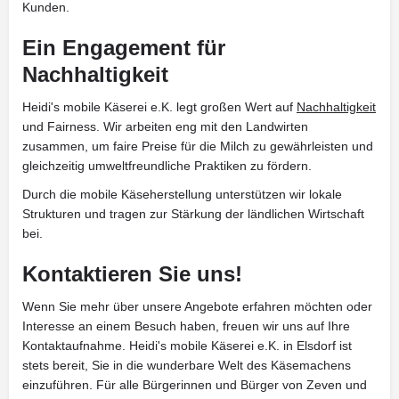
Kunden.
Ein Engagement für
Nachhaltigkeit
Heidi's mobile Käserei e.K. legt großen Wert auf
Nachhaltigkeit
und Fairness. Wir arbeiten eng mit den Landwirten
zusammen, um faire Preise für die Milch zu gewährleisten und
gleichzeitig umweltfreundliche Praktiken zu fördern.
Durch die mobile Käseherstellung unterstützen wir lokale
Strukturen und tragen zur Stärkung der ländlichen Wirtschaft
bei.
Kontaktieren Sie uns!
Wenn Sie mehr über unsere Angebote erfahren möchten oder
Interesse an einem Besuch haben, freuen wir uns auf Ihre
Kontaktaufnahme. Heidi's mobile Käserei e.K. in Elsdorf ist
stets bereit, Sie in die wunderbare Welt des Käsemachens
einzuführen. Für alle Bürgerinnen und Bürger von Zeven und