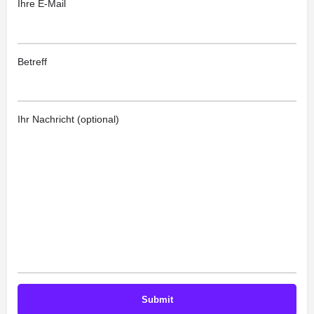
Ihre E-Mail
Betreff
Ihr Nachricht (optional)