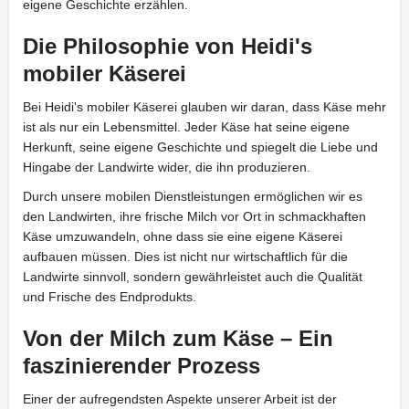
eigene Geschichte erzählen.
Die Philosophie von Heidi's
mobiler Käserei
Bei Heidi's mobiler Käserei glauben wir daran, dass Käse mehr
ist als nur ein Lebensmittel. Jeder Käse hat seine eigene
Herkunft, seine eigene Geschichte und spiegelt die Liebe und
Hingabe der Landwirte wider, die ihn produzieren.
Durch unsere mobilen Dienstleistungen ermöglichen wir es
den Landwirten, ihre frische Milch vor Ort in schmackhaften
Käse umzuwandeln, ohne dass sie eine eigene Käserei
aufbauen müssen. Dies ist nicht nur wirtschaftlich für die
Landwirte sinnvoll, sondern gewährleistet auch die Qualität
und Frische des Endprodukts.
Von der Milch zum Käse – Ein
faszinierender Prozess
Einer der aufregendsten Aspekte unserer Arbeit ist der