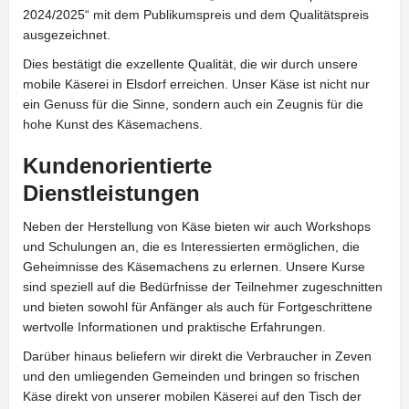
2024/2025“ mit dem Publikumspreis und dem Qualitätspreis
ausgezeichnet.
Dies bestätigt die exzellente Qualität, die wir durch unsere
mobile Käserei in Elsdorf erreichen. Unser Käse ist nicht nur
ein Genuss für die Sinne, sondern auch ein Zeugnis für die
hohe Kunst des Käsemachens.
Kundenorientierte
Dienstleistungen
Neben der Herstellung von Käse bieten wir auch Workshops
und Schulungen an, die es Interessierten ermöglichen, die
Geheimnisse des Käsemachens zu erlernen. Unsere Kurse
sind speziell auf die Bedürfnisse der Teilnehmer zugeschnitten
und bieten sowohl für Anfänger als auch für Fortgeschrittene
wertvolle Informationen und praktische Erfahrungen.
Darüber hinaus beliefern wir direkt die Verbraucher in Zeven
und den umliegenden Gemeinden und bringen so frischen
Käse direkt von unserer mobilen Käserei auf den Tisch der