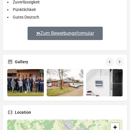
Zuverlässigkeit
Pünktlichkeit
Gutes Deutsch
Zum Bewerbungsformular
Gallery
Location
+