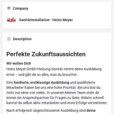
Company
Sanitärinstallation - Heinz Meyer
Description
Perfekte Zukunftsaussichten
Wir wollen Dich
Heinz Meyer GmbH Heizung-Sanitär nimmt deine Ausbildung
ernst – und gibt dir so alles, was du brauchst:
Eine
fundierte, erstklassige Ausbildung
und qualifizierte
Mitarbeiter haben bei uns eine hohe Priorität. Bei uns bist du
nicht nur einer von vielen. In unserem kleinen Team steht dir
immer ein Ansprechpartner für Fragen zu Seite. Relativ schnell
kannst du selbst aktiv mitarbeiten und erste Erfolge verzeichnen.
Nach erfolgreich abgeschlossener Ausbildung sind
deine