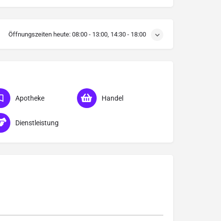
Öffnungszeiten heute:
08:00 - 13:00, 14:30 - 18:00
Apotheke
Handel
Dienstleistung