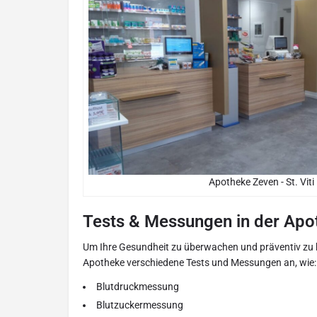
Apotheke Zeven - St. Viti
Tests & Messungen in der Apo
Um Ihre Gesundheit zu überwachen und präventiv zu han
Apotheke verschiedene Tests und Messungen an, wie:
Blutdruckmessung
Blutzuckermessung