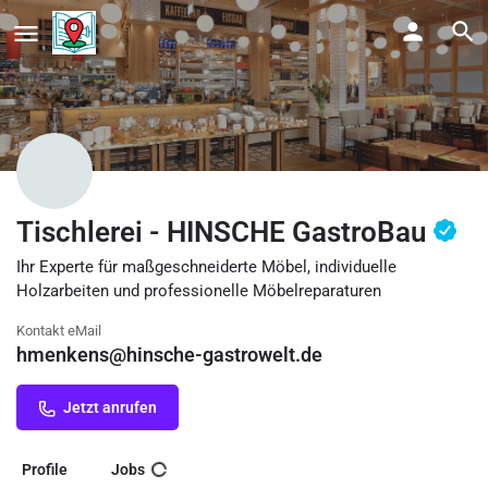
Tischlerei - HINSCHE GastroBau
Ihr Experte für maßgeschneiderte Möbel, individuelle
Holzarbeiten und professionelle Möbelreparaturen
Kontakt eMail
hmenkens@hinsche-gastrowelt.de
Jetzt anrufen
Profile
Jobs