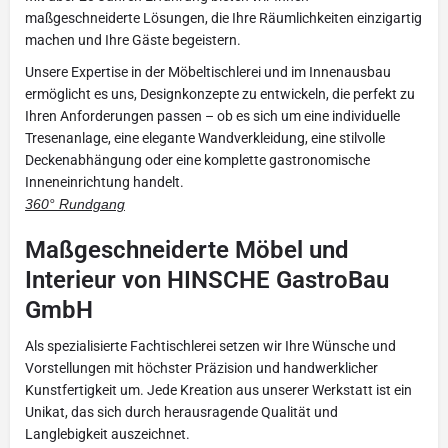
maßgeschneiderte Lösungen, die Ihre Räumlichkeiten einzigartig
machen und Ihre Gäste begeistern.
Unsere Expertise in der Möbeltischlerei und im Innenausbau
ermöglicht es uns, Designkonzepte zu entwickeln, die perfekt zu
Ihren Anforderungen passen – ob es sich um eine individuelle
Tresenanlage, eine elegante Wandverkleidung, eine stilvolle
Deckenabhängung oder eine komplette gastronomische
Inneneinrichtung handelt.
360° Rundgang
Maßgeschneiderte Möbel und
Interieur von HINSCHE GastroBau
GmbH
Als spezialisierte Fachtischlerei setzen wir Ihre Wünsche und
Vorstellungen mit höchster Präzision und handwerklicher
Kunstfertigkeit um. Jede Kreation aus unserer Werkstatt ist ein
Unikat, das sich durch herausragende Qualität und
Langlebigkeit auszeichnet.