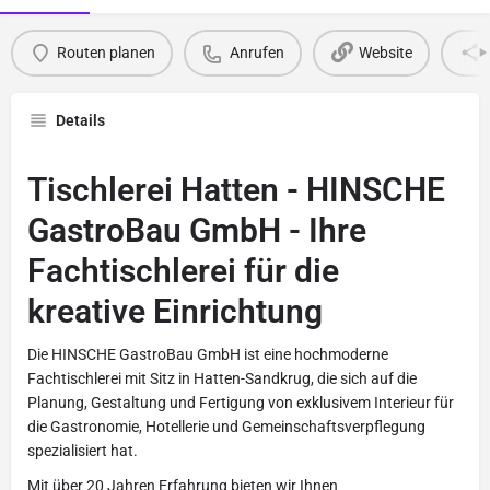
Routen planen
Anrufen
Website
Details
Tischlerei Hatten - HINSCHE
GastroBau GmbH - Ihre
Fachtischlerei für die
kreative Einrichtung
Die HINSCHE GastroBau GmbH ist eine hochmoderne
Fachtischlerei mit Sitz in Hatten-Sandkrug, die sich auf die
Planung, Gestaltung und Fertigung von exklusivem Interieur für
die Gastronomie, Hotellerie und Gemeinschaftsverpflegung
spezialisiert hat.
Mit über 20 Jahren Erfahrung bieten wir Ihnen