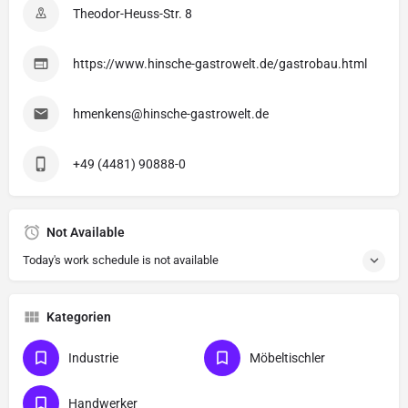
Theodor-Heuss-Str. 8
https://www.hinsche-gastrowelt.de/gastrobau.html
hmenkens@hinsche-gastrowelt.de
+49 (4481) 90888-0
Not Available
Today's work schedule is not available
Kategorien
Industrie
Möbeltischler
Handwerker