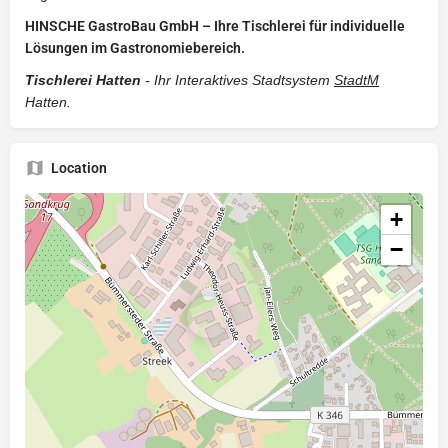
HINSCHE GastroBau GmbH – Ihre Tischlerei für individuelle
Lösungen im Gastronomiebereich.
Tischlerei Hatten
- Ihr Interaktives Stadtsystem
StadtM
Hatten.
Location
+
−