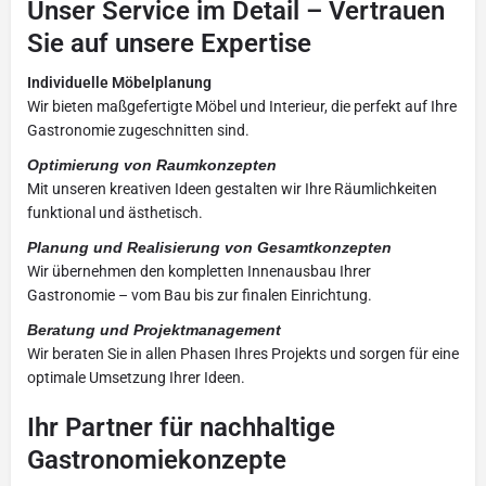
Unser Service im Detail – Vertrauen
Sie auf unsere Expertise
Individuelle Möbelplanung
Wir bieten maßgefertigte Möbel und Interieur, die perfekt auf Ihre
Gastronomie zugeschnitten sind.
Optimierung von Raumkonzepten
Mit unseren kreativen Ideen gestalten wir Ihre Räumlichkeiten
funktional und ästhetisch.
Planung und Realisierung von Gesamtkonzepten
Wir übernehmen den kompletten Innenausbau Ihrer
Gastronomie – vom Bau bis zur finalen Einrichtung.
Beratung und Projektmanagement
Wir beraten Sie in allen Phasen Ihres Projekts und sorgen für eine
optimale Umsetzung Ihrer Ideen.
Ihr Partner für nachhaltige
Gastronomiekonzepte