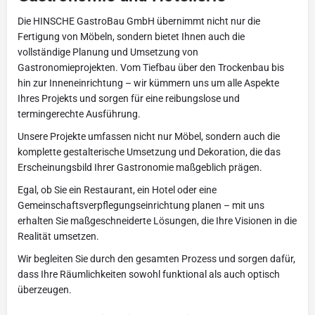
Die HINSCHE GastroBau GmbH übernimmt nicht nur die
Fertigung von Möbeln, sondern bietet Ihnen auch die
vollständige Planung und Umsetzung von
Gastronomieprojekten. Vom Tiefbau über den Trockenbau bis
hin zur Inneneinrichtung – wir kümmern uns um alle Aspekte
Ihres Projekts und sorgen für eine reibungslose und
termingerechte Ausführung.
Unsere Projekte umfassen nicht nur Möbel, sondern auch die
komplette gestalterische Umsetzung und Dekoration, die das
Erscheinungsbild Ihrer Gastronomie maßgeblich prägen.
Egal, ob Sie ein Restaurant, ein Hotel oder eine
Gemeinschaftsverpflegungseinrichtung planen – mit uns
erhalten Sie maßgeschneiderte Lösungen, die Ihre Visionen in die
Realität umsetzen.
Wir begleiten Sie durch den gesamten Prozess und sorgen dafür,
dass Ihre Räumlichkeiten sowohl funktional als auch optisch
überzeugen.