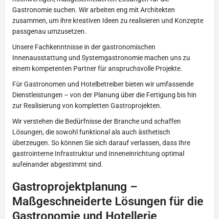
Gastronomie suchen. Wir arbeiten eng mit Architekten
zusammen, um ihre kreativen Ideen zu realisieren und Konzepte
passgenau umzusetzen.
Unsere Fachkenntnisse in der gastronomischen
Innenausstattung und Systemgastronomie machen uns zu
einem kompetenten Partner für anspruchsvolle Projekte.
Für Gastronomen und Hotelbetreiber bieten wir umfassende
Dienstleistungen – von der Planung über die Fertigung bis hin
zur Realisierung von kompletten Gastroprojekten.
Wir verstehen die Bedürfnisse der Branche und schaffen
Lösungen, die sowohl funktional als auch ästhetisch
überzeugen. So können Sie sich darauf verlassen, dass Ihre
gastrointerne Infrastruktur und Inneneinrichtung optimal
aufeinander abgestimmt sind.
Gastroprojektplanung –
Maßgeschneiderte Lösungen für die
Gastronomie und Hotellerie