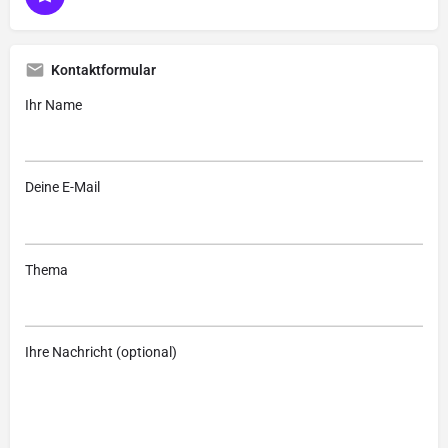
Kontaktformular
Ihr Name
Deine E-Mail
Thema
Ihre Nachricht (optional)