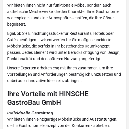
Wir bieten Ihnen nicht nur funktionale Möbel, sondern auch
ästhetische Meisterwerke, die den Charakter Ihrer Gastronomie
widerspiegeln und eine Atmosphäre schaffen, die Ihre Gäste
begeistert.
Egal, ob Sie Einrichtungsstücke für Restaurants, Hotels oder
Cafés benötigen – wir entwerfen für Sie maßgeschneiderte
Möbelstücke, die perfekt in Ihr bestehendes Raumkonzept
passen. Jedes Element wird unter Berücksichtigung von Design,
Funktionalität und der späteren Nutzung angefertigt.
Unsere Experten arbeiten eng mit Ihnen zusammen, um Ihre
Vorstellungen und Anforderungen bestmöglich umzusetzen und
dabei auch innovative Ideen einzubringen.
Ihre Vorteile mit HINSCHE
GastroBau GmbH
Individuelle Gestaltung
Wir bieten Ihnen einzigartige Möbelstücke und Ausstattungen,
die Ihr Gastronomiekonzept von der Konkurrenz abheben.