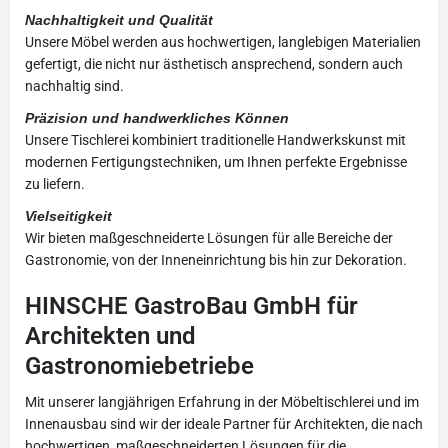
Nachhaltigkeit und Qualität
Unsere Möbel werden aus hochwertigen, langlebigen Materialien
gefertigt, die nicht nur ästhetisch ansprechend, sondern auch
nachhaltig sind.
Präzision und handwerkliches Können
Unsere Tischlerei kombiniert traditionelle Handwerkskunst mit
modernen Fertigungstechniken, um Ihnen perfekte Ergebnisse
zu liefern.
Vielseitigkeit
Wir bieten maßgeschneiderte Lösungen für alle Bereiche der
Gastronomie, von der Inneneinrichtung bis hin zur Dekoration.
HINSCHE GastroBau GmbH für
Architekten und
Gastronomiebetriebe
Mit unserer langjährigen Erfahrung in der Möbeltischlerei und im
Innenausbau sind wir der ideale Partner für Architekten, die nach
hochwertigen, maßgeschneiderten Lösungen für die