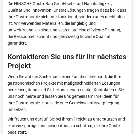
Die HINSCHE GastroBau GmbH setzt auf Nachhaltigkeit,
Qualität und Innovation. Unsere Lösungen tragen dazu bei, dass
Ihre Gastronomie nicht nur funktional, sondern auch nachhaltig
ist. Wir verwenden Materialien, die langlebig und
umweltfreundlich sind, und setzen auf eine effiziente Planung,
die Ressourcen schont und gleichzeitig höchste Qualität
garantiert.
Kontaktieren Sie uns für Ihr nächstes
Projekt
Wenn Sie auf der Suche nach einer Fachtischlerei sind, die Ihre
gastronomischen Projekte mit maßgeschneiderten Lösungen
bereichert, dann sind Sie bei uns genau richtig. Kontaktieren Sie
uns noch heute und lassen Sie uns gemeinsam Ihre Ideen für
Ihre Gastronomie, Hotellerie oder
Gemeinschaftsverpflegung
umsetzen.
Wir freuen uns darauf, Sie bei Ihrem Projekt zu unterstützen und
eine einzigartige Inneneinrichtung zu schaffen, die Ihre Gäste
begeistert.